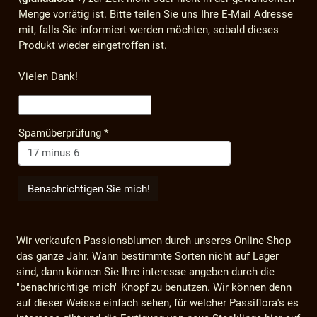
Menge vorrätig ist. Bitte teilen Sie uns Ihre E-Mail Adresse
mit, falls Sie informiert werden möchten, sobald dieses
Produkt wieder eingetroffen ist.
Vielen Dank!
Spamüberprüfung
*
Wir verkaufen Passionsblumen durch unseres Online Shop
das ganze Jahr. Wann bestimmte Sorten nicht auf Lager
sind, dann können Sie Ihre interesse angeben durch die
"benachrichtige mich" Knopf zu benutzen. Wir können denn
auf dieser Weisse einfach sehen, für welcher Passiflora's es