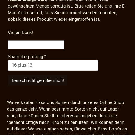
gewünschten Menge vorrätig ist. Bitte teilen Sie uns Ihre E-
Mail Adresse mit, falls Sie informiert werden möchten,
sobald dieses Produkt wieder eingetroffen ist.
Vielen Dank!
Spamüberprüfung
*
Wir verkaufen Passionsblumen durch unseres Online Shop
das ganze Jahr. Wann bestimmte Sorten nicht auf Lager
sind, dann können Sie Ihre interesse angeben durch die
"benachrichtige mich" Knopf zu benutzen. Wir können denn
auf dieser Weisse einfach sehen, für welcher Passiflora's es