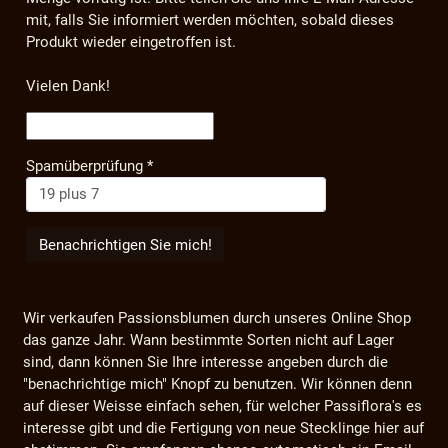
mit, falls Sie informiert werden möchten, sobald dieses
Produkt wieder eingetroffen ist.
Vielen Dank!
Spamüberprüfung
*
Wir verkaufen Passionsblumen durch unseres Online Shop
das ganze Jahr. Wann bestimmte Sorten nicht auf Lager
sind, dann können Sie Ihre interesse angeben durch die
"benachrichtige mich" Knopf zu benutzen. Wir können denn
auf dieser Weisse einfach sehen, für welcher Passiflora's es
interesse gibt und die Fertigung von neue Stecklinge hier auf