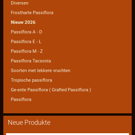
Diversen
Frostharte Passiflora
Nieuw 2026
Passiflora A - D
Passiflora E - L
Passiflora M - Z
Passiflora Tacsonia
Soorten met lekkere vruchten
Tropische passiflora
Ge-ente Passiflora ( Grafted Passiflora )
Passiflora
Neue Produkte