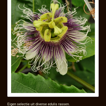
Eigen selectie uit diverse edulis rassen.