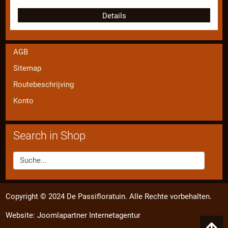
Details
AGB
Sitemap
Routebeschrijving
Konto
Search in Shop
Copyright © 2024 De Passifloratuin. Alle Rechte vorbehalten.
Website:
Joomlapartner Internetagentur