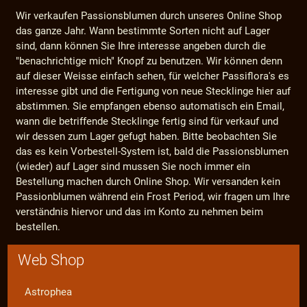
Wir verkaufen Passionsblumen durch unseres Online Shop
das ganze Jahr. Wann bestimmte Sorten nicht auf Lager
sind, dann können Sie Ihre interesse angeben durch die
"benachrichtige mich" Knopf zu benutzen. Wir können denn
auf dieser Weisse einfach sehen, für welcher Passiflora's es
interesse gibt und die Fertigung von neue Stecklinge hier auf
abstimmen. Sie empfangen ebenso automatisch ein Email,
wann die betriffende Stecklinge fertig sind für verkauf und
wir dessen zum Lager gefugt haben. Bitte beobachten Sie
das es kein Vorbestell-System ist, bald die Passionsblumen
(wieder) auf Lager sind mussen Sie noch immer ein
Bestellung machen durch Online Shop. Wir versanden kein
Passionblumen während ein Frost Period, wir fragen um Ihre
verständnis hiervor und das im Konto zu nehmen beim
bestellen.
Web Shop
Astrophea