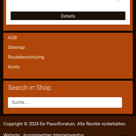
Details
AGB
Sitemap
Routebeschrijving
Konto
Search in Shop
Copyright © 2024 De Passifloratuin. Alle Rechte vorbehalten.
Website:
Joomlapartner Internetagentur