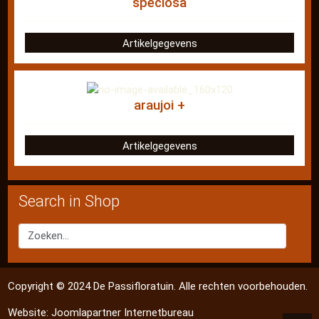
speciosa
Artikelgegevens
araujoi +
Artikelgegevens
Search in Shop
Copyright © 2024 De Passifloratuin. Alle rechten voorbehouden.
Website:
Joomlapartner Internetbureau