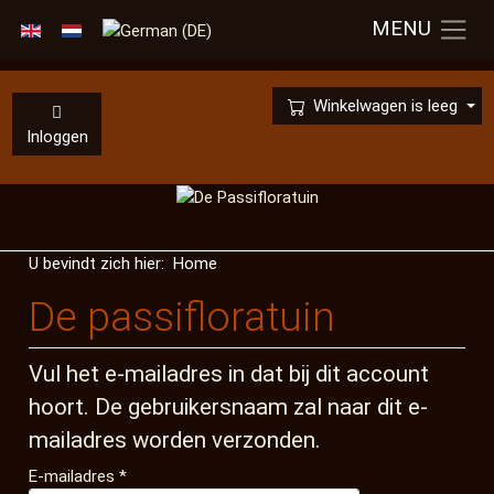
MENU
Selecteer de taal
×
Winkelwagen is leeg
Inloggen
U bevindt zich hier:
Home
De passifloratuin
Vul het e-mailadres in dat bij dit account
hoort. De gebruikersnaam zal naar dit e-
mailadres worden verzonden.
E-mailadres
*