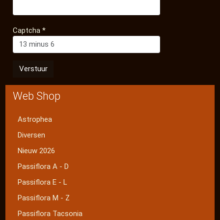
Captcha
*
Verstuur
Web Shop
Astrophea
Diversen
Nieuw 2026
Passiflora A - D
Passiflora E - L
Passiflora M - Z
Passiflora Tacsonia