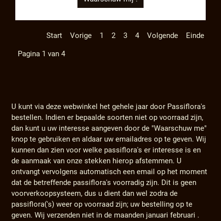
Start
Vorige
1
2
3
4
Volgende
Einde
Pagina 1 van 4
U kunt via deze webwinkel het gehele jaar door Passiflora's
bestellen. Indien er bepaalde soorten niet op voorraad zijn,
dan kunt u uw interesse aangeven door de "Waarschuw me"
knop te gebruiken en aldaar uw emailadres op te geven. Wij
kunnen dan zien voor welke passiflora's er interesse is en
de aanmaak van onze stekken hierop afstemmen. U
ontvangt vervolgens automatisch een email op het moment
dat de betreffende passiflora's voorradig zijn. Dit is geen
voorverkoopsysteem, dus u dient dan wel zodra de
passiflora('s) weer op voorraad zijn; uw bestelling op te
geven. Wij verzenden niet in de maanden januari februari .