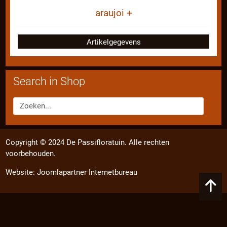
araujoi +
Artikelgegevens
Search in Shop
Copyright © 2024 De Passifloratuin. Alle rechten
voorbehouden.
Website:
Joomlapartner Internetbureau