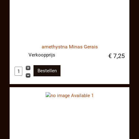
amethystna Minas Gerais
Verkoopprijs
€ 7,25