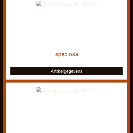
speciosa
Artikelgegevens