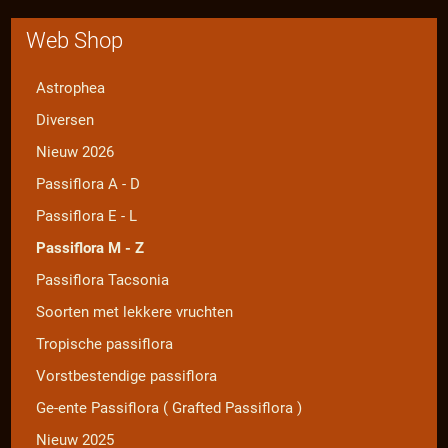
Web Shop
Astrophea
Diversen
Nieuw 2026
Passiflora A - D
Passiflora E - L
Passiflora M - Z
Passiflora Tacsonia
Soorten met lekkere vruchten
Tropische passiflora
Vorstbestendige passiflora
Ge-ente Passiflora ( Grafted Passiflora )
Nieuw 2025