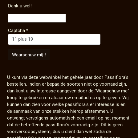
Dank u wel!
Captcha
*
U kunt via deze webwinkel het gehele jaar door Passiflora's
bestellen. Indien er bepaalde soorten niet op voorraad zijn,
dan kunt u uw interesse aangeven door de "Waarschuw me"
knop te gebruiken en aldaar uw emailadres op te geven. Wij
kunnen dan zien voor welke passiflora's er interesse is en
de aanmaak van onze stekken hierop afstemmen. U
ontvangt vervolgens automatisch een email op het moment
dat de betreffende passiflora's voorradig zijn. Dit is geen
voorverkoopsysteem, dus u dient dan wel zodra de