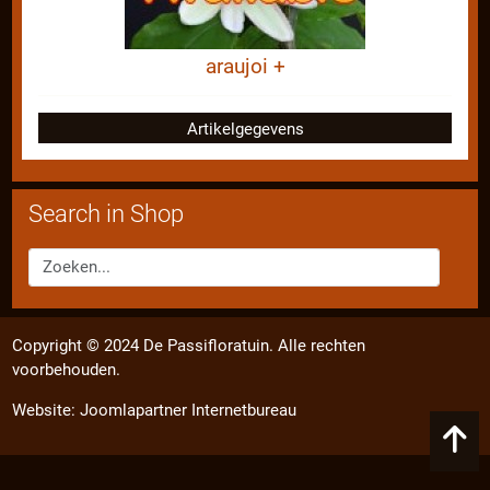
araujoi +
Artikelgegevens
Search in Shop
Copyright © 2024 De Passifloratuin. Alle rechten
voorbehouden.
Website:
Joomlapartner Internetbureau