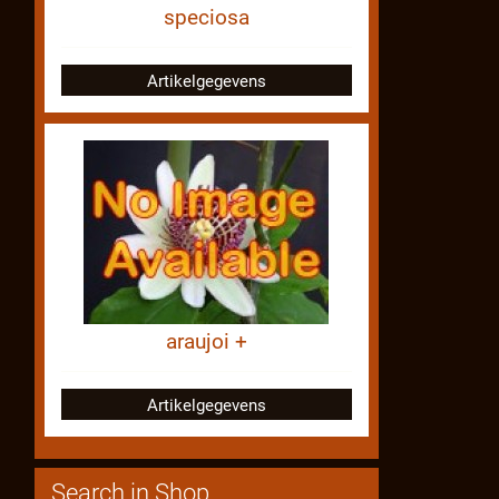
speciosa
Artikelgegevens
araujoi +
Artikelgegevens
Search in Shop