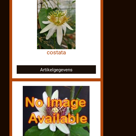
costata
Artikelgegevens