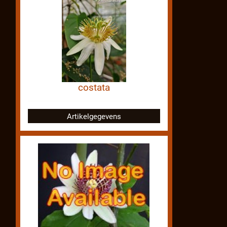
costata
Artikelgegevens