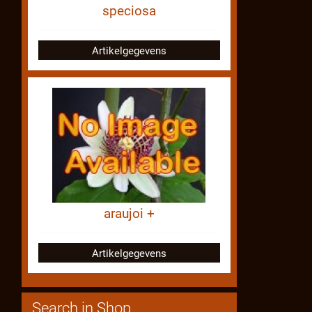
speciosa
Artikelgegevens
araujoi +
Artikelgegevens
Search in Shop