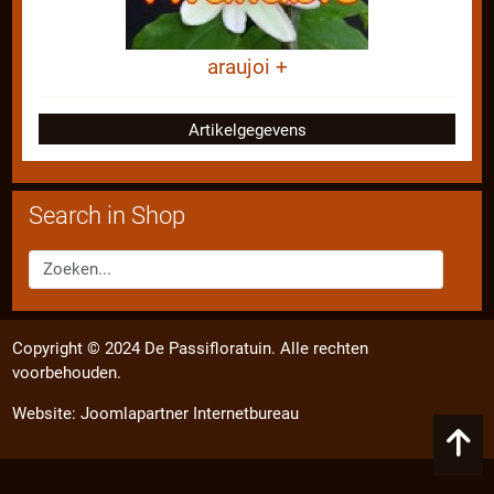
araujoi +
Artikelgegevens
Search in Shop
Copyright © 2024 De Passifloratuin. Alle rechten
voorbehouden.
Website:
Joomlapartner Internetbureau