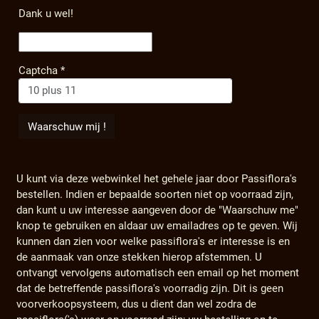
Dank u wel!
Captcha
*
U kunt via deze webwinkel het gehele jaar door Passiflora's
bestellen. Indien er bepaalde soorten niet op voorraad zijn,
dan kunt u uw interesse aangeven door de "Waarschuw me"
knop te gebruiken en aldaar uw emailadres op te geven. Wij
kunnen dan zien voor welke passiflora's er interesse is en
de aanmaak van onze stekken hierop afstemmen. U
ontvangt vervolgens automatisch een email op het moment
dat de betreffende passiflora's voorradig zijn. Dit is geen
voorverkoopsysteem, dus u dient dan wel zodra de