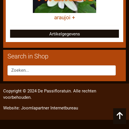
araujoi +
Artikelgegevens
Search in Shop
Copyright © 2024 De Passifloratuin. Alle rechten
voorbehouden.
Website:
Joomlapartner Internetbureau