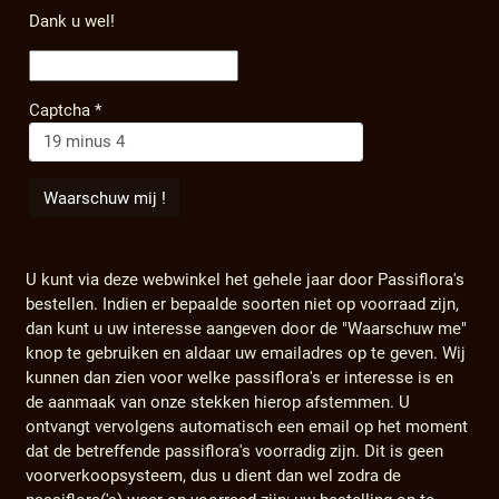
Dank u wel!
Captcha
*
U kunt via deze webwinkel het gehele jaar door Passiflora's
bestellen. Indien er bepaalde soorten niet op voorraad zijn,
dan kunt u uw interesse aangeven door de "Waarschuw me"
knop te gebruiken en aldaar uw emailadres op te geven. Wij
kunnen dan zien voor welke passiflora's er interesse is en
de aanmaak van onze stekken hierop afstemmen. U
ontvangt vervolgens automatisch een email op het moment
dat de betreffende passiflora's voorradig zijn. Dit is geen
voorverkoopsysteem, dus u dient dan wel zodra de