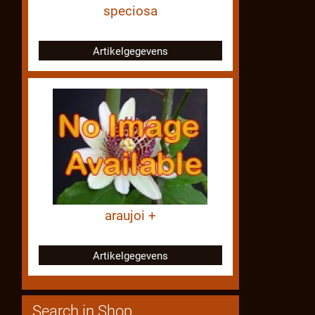
speciosa
Artikelgegevens
araujoi +
Artikelgegevens
Search in Shop