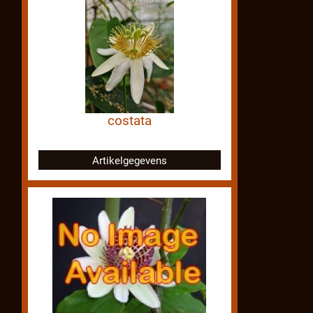
costata
Artikelgegevens