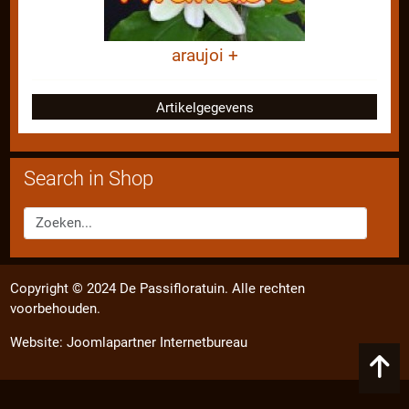
araujoi +
Artikelgegevens
Search in Shop
Copyright © 2024 De Passifloratuin. Alle rechten
voorbehouden.
Website:
Joomlapartner Internetbureau