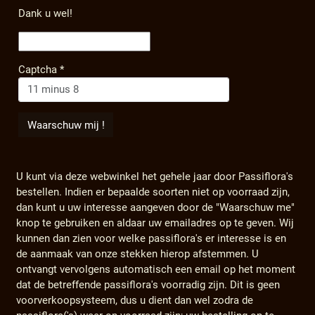
Dank u wel!
Captcha
*
U kunt via deze webwinkel het gehele jaar door Passiflora's
bestellen. Indien er bepaalde soorten niet op voorraad zijn,
dan kunt u uw interesse aangeven door de "Waarschuw me"
knop te gebruiken en aldaar uw emailadres op te geven. Wij
kunnen dan zien voor welke passiflora's er interesse is en
de aanmaak van onze stekken hierop afstemmen. U
ontvangt vervolgens automatisch een email op het moment
dat de betreffende passiflora's voorradig zijn. Dit is geen
voorverkoopsysteem, dus u dient dan wel zodra de