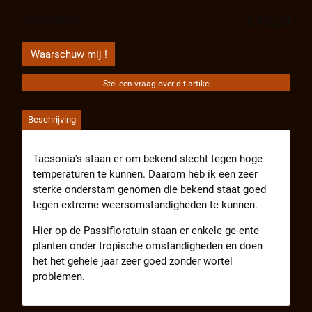
Verkoopprijs:
€ 16,00
Waarschuw mij !
Stel een vraag over dit artikel
Beschrijving
Tacsonia's staan er om bekend slecht tegen hoge
temperaturen te kunnen. Daarom heb ik een zeer
sterke onderstam genomen die bekend staat goed
tegen extreme weersomstandigheden te kunnen.
Hier op de Passifloratuin staan er enkele ge-ente
planten onder tropische omstandigheden en doen
het het gehele jaar zeer goed zonder wortel
problemen.