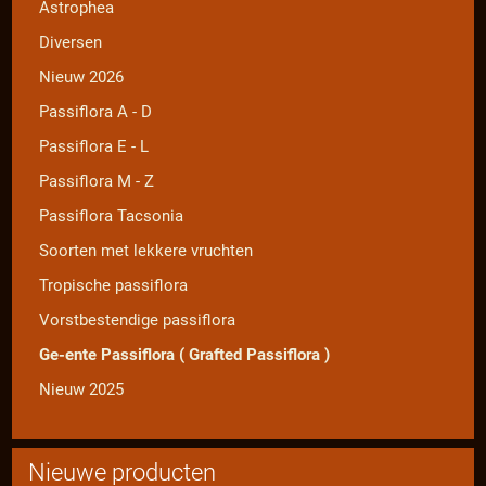
Astrophea
Diversen
Nieuw 2026
Passiflora A - D
Passiflora E - L
Passiflora M - Z
Passiflora Tacsonia
Soorten met lekkere vruchten
Tropische passiflora
Vorstbestendige passiflora
Ge-ente Passiflora ( Grafted Passiflora )
Nieuw 2025
Nieuwe producten