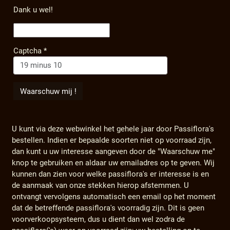
Dank u wel!
Captcha
*
U kunt via deze webwinkel het gehele jaar door Passiflora's
bestellen. Indien er bepaalde soorten niet op voorraad zijn,
dan kunt u uw interesse aangeven door de "Waarschuw me"
knop te gebruiken en aldaar uw emailadres op te geven. Wij
kunnen dan zien voor welke passiflora's er interesse is en
de aanmaak van onze stekken hierop afstemmen. U
ontvangt vervolgens automatisch een email op het moment
dat de betreffende passiflora's voorradig zijn. Dit is geen
voorverkoopsysteem, dus u dient dan wel zodra de