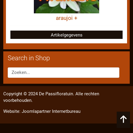
araujoi +
Artikelgegevens
Search in Shop
Copyright © 2024 De Passifloratuin. Alle rechten
voorbehouden.
Website:
Joomlapartner Internetbureau