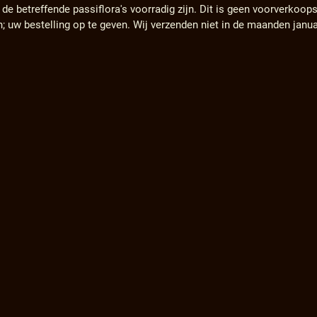
e betreffende passiflora's voorradig zijn. Dit is geen voorverkoops
n; uw bestelling op te geven. Wij verzenden niet in de maanden janu