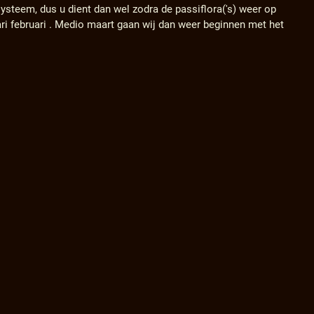
ysteem, dus u dient dan wel zodra de passiflora('s) weer op
ari februari . Medio maart gaan wij dan weer beginnen met het