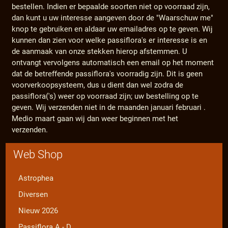
bestellen. Indien er bepaalde soorten niet op voorraad zijn,
dan kunt u uw interesse aangeven door de "Waarschuw me"
knop te gebruiken en aldaar uw emailadres op te geven. Wij
kunnen dan zien voor welke passiflora's er interesse is en
de aanmaak van onze stekken hierop afstemmen. U
ontvangt vervolgens automatisch een email op het moment
dat de betreffende passiflora's voorradig zijn. Dit is geen
voorverkoopsysteem, dus u dient dan wel zodra de
passiflora('s) weer op voorraad zijn; uw bestelling op te
geven. Wij verzenden niet in de maanden januari februari .
Medio maart gaan wij dan weer beginnen met het
verzenden.
Web Shop
Astrophea
Diversen
Nieuw 2026
Passiflora A - D