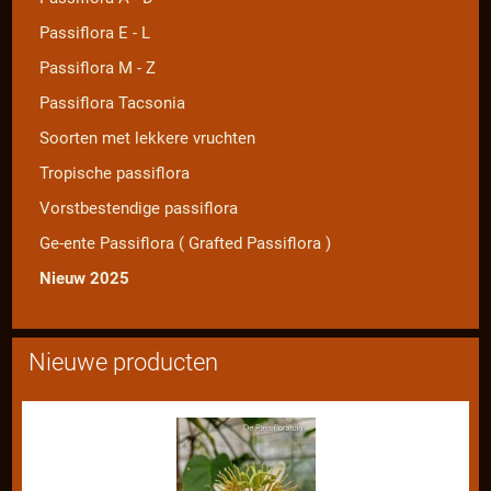
Passiflora E - L
Passiflora M - Z
Passiflora Tacsonia
Soorten met lekkere vruchten
Tropische passiflora
Vorstbestendige passiflora
Ge-ente Passiflora ( Grafted Passiflora )
Nieuw 2025
Nieuwe producten