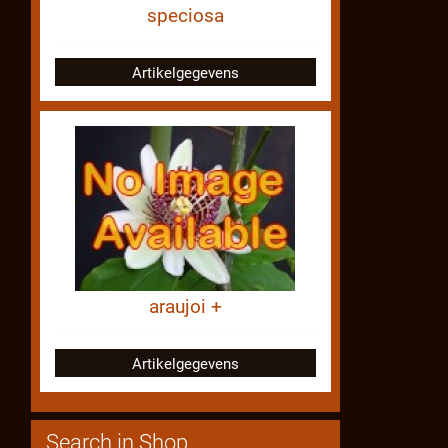
speciosa
Artikelgegevens
araujoi +
Artikelgegevens
Search in Shop