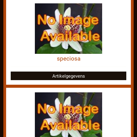
speciosa
Artikelgegevens