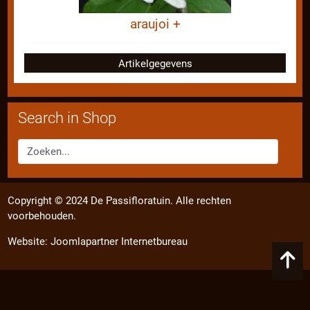
araujoi +
Artikelgegevens
Search in Shop
Copyright © 2024 De Passifloratuin. Alle rechten
voorbehouden.
Website:
Joomlapartner Internetbureau