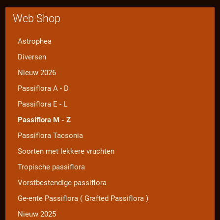
Web Shop
Astrophea
Diversen
Nieuw 2026
Passiflora A - D
Passiflora E - L
Passiflora M - Z
Passiflora Tacsonia
Soorten met lekkere vruchten
Tropische passiflora
Vorstbestendige passiflora
Ge-ente Passiflora ( Grafted Passiflora )
Nieuw 2025