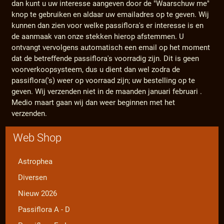
dan kunt u uw interesse aangeven door de "Waarschuw me"
knop te gebruiken en aldaar uw emailadres op te geven. Wij
kunnen dan zien voor welke passiflora's er interesse is en
de aanmaak van onze stekken hierop afstemmen. U
ontvangt vervolgens automatisch een email op het moment
dat de betreffende passiflora's voorradig zijn. Dit is geen
voorverkoopsysteem, dus u dient dan wel zodra de
passiflora('s) weer op voorraad zijn; uw bestelling op te
geven. Wij verzenden niet in de maanden januari februari .
Medio maart gaan wij dan weer beginnen met het
verzenden.
Web Shop
Astrophea
Diversen
Nieuw 2026
Passiflora A - D