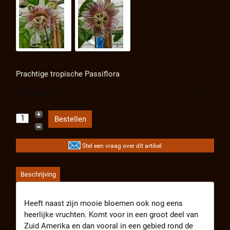
Prachtige tropische Passiflora
Verkoopprijs:
€ 8,00
Stel een vraag over dit artikel
Beschrijving
Heeft naast zijn mooie bloemen ook nog eens
heerlijke vruchten. Komt voor in een groot deel van
Zuid Amerika en dan vooral in een gebied rond de