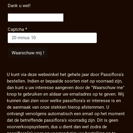
Dank u wel!
Captcha
*
U kunt via deze webwinkel het gehele jaar door Passiflora's
bestellen. Indien er bepaalde soorten niet op voorraad zijn,
dan kunt u uw interesse aangeven door de "Waarschuw me"
knop te gebruiken en aldaar uw emailadres op te geven. Wij
kunnen dan zien voor welke passiflora's er interesse is en
de aanmaak van onze stekken hierop afstemmen. U
ontvangt vervolgens automatisch een email op het moment
dat de betreffende passiflora's voorradig zijn. Dit is geen
voorverkoopsysteem, dus u dient dan wel zodra de