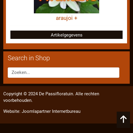
araujoi +
Artikelgegevens
Search in Shop
Copyright © 2024 De Passifloratuin. Alle rechten
voorbehouden.
Website:
Joomlapartner Internetbureau