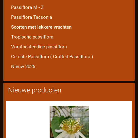
Passiflora M - Z
Passiflora Tacsonia
Soorten met lekkere vruchten
Tropische passiflora
Vorstbestendige passiflora
Ge-ente Passiflora ( Grafted Passiflora )
Nieuw 2025
Nieuwe producten