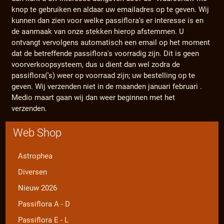
knop te gebruiken en aldaar uw emailadres op te geven. Wij
kunnen dan zien voor welke passiflora's er interesse is en
de aanmaak van onze stekken hierop afstemmen. U
ontvangt vervolgens automatisch een email op het moment
dat de betreffende passiflora's voorradig zijn. Dit is geen
voorverkoopsysteem, dus u dient dan wel zodra de
passiflora('s) weer op voorraad zijn; uw bestelling op te
geven. Wij verzenden niet in de maanden januari februari .
Medio maart gaan wij dan weer beginnen met het
verzenden.
Web Shop
Astrophea
Diversen
Nieuw 2026
Passiflora A - D
Passiflora E - L