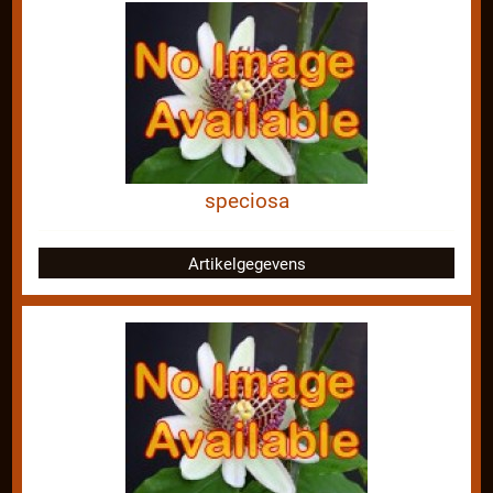
speciosa
Artikelgegevens