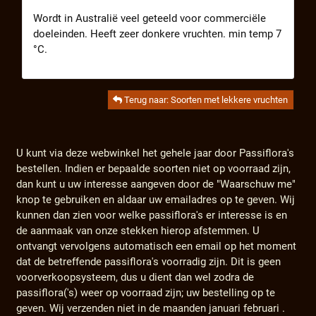
Wordt in Australië veel geteeld voor commerciële
doeleinden. Heeft zeer donkere vruchten. min temp 7
°C.
Terug naar: Soorten met lekkere vruchten
U kunt via deze webwinkel het gehele jaar door Passiflora's
bestellen. Indien er bepaalde soorten niet op voorraad zijn,
dan kunt u uw interesse aangeven door de "Waarschuw me"
knop te gebruiken en aldaar uw emailadres op te geven. Wij
kunnen dan zien voor welke passiflora's er interesse is en
de aanmaak van onze stekken hierop afstemmen. U
ontvangt vervolgens automatisch een email op het moment
dat de betreffende passiflora's voorradig zijn. Dit is geen
voorverkoopsysteem, dus u dient dan wel zodra de
passiflora('s) weer op voorraad zijn; uw bestelling op te
geven. Wij verzenden niet in de maanden januari februari .