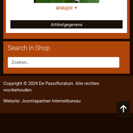
araujoi +
Artikelgegevens
Search in Shop
Copyright © 2024 De Passifloratuin. Alle rechten
voorbehouden.
Website:
Joomlapartner Internetbureau