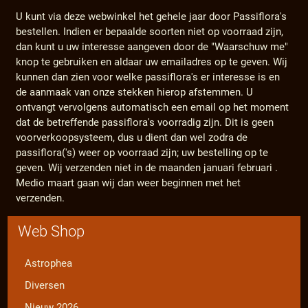
U kunt via deze webwinkel het gehele jaar door Passiflora's
bestellen. Indien er bepaalde soorten niet op voorraad zijn,
dan kunt u uw interesse aangeven door de "Waarschuw me"
knop te gebruiken en aldaar uw emailadres op te geven. Wij
kunnen dan zien voor welke passiflora's er interesse is en
de aanmaak van onze stekken hierop afstemmen. U
ontvangt vervolgens automatisch een email op het moment
dat de betreffende passiflora's voorradig zijn. Dit is geen
voorverkoopsysteem, dus u dient dan wel zodra de
passiflora('s) weer op voorraad zijn; uw bestelling op te
geven. Wij verzenden niet in de maanden januari februari .
Medio maart gaan wij dan weer beginnen met het
verzenden.
Web Shop
Astrophea
Diversen
Nieuw 2026