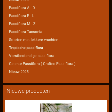
Passiflora A - D
Passiflora E - L
Passiflora M - Z
Passiflora Tacsonia
Soorten met lekkere vruchten
Tropische passiflora
Vorstbestendige passiflora
Ge-ente Passiflora ( Grafted Passiflora )
Nieuw 2025
Nieuwe producten