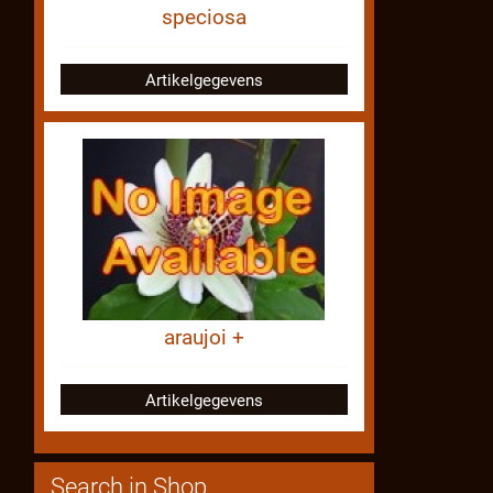
speciosa
Artikelgegevens
araujoi +
Artikelgegevens
Search in Shop