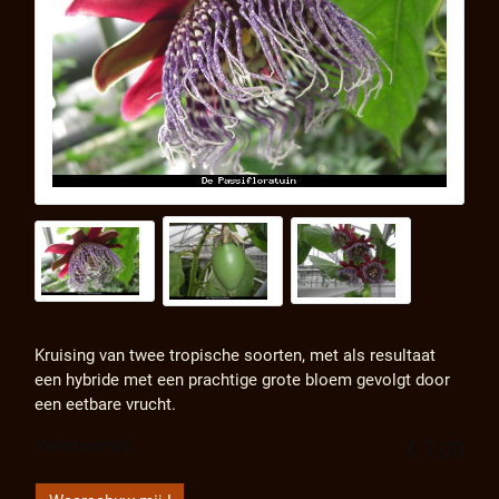
Kruising van twee tropische soorten, met als resultaat
een hybride met een prachtige grote bloem gevolgt door
een eetbare vrucht.
Verkoopprijs:
€ 7,00