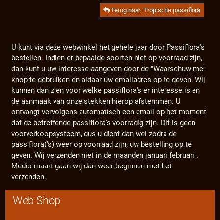
Terug naar: Tropische passiflora
U kunt via deze webwinkel het gehele jaar door Passiflora's
bestellen. Indien er bepaalde soorten niet op voorraad zijn,
dan kunt u uw interesse aangeven door de "Waarschuw me"
knop te gebruiken en aldaar uw emailadres op te geven. Wij
kunnen dan zien voor welke passiflora's er interesse is en
de aanmaak van onze stekken hierop afstemmen. U
ontvangt vervolgens automatisch een email op het moment
dat de betreffende passiflora's voorradig zijn. Dit is geen
voorverkoopsysteem, dus u dient dan wel zodra de
passiflora('s) weer op voorraad zijn; uw bestelling op te
geven. Wij verzenden niet in de maanden januari februari .
Medio maart gaan wij dan weer beginnen met het
verzenden.
Web Shop