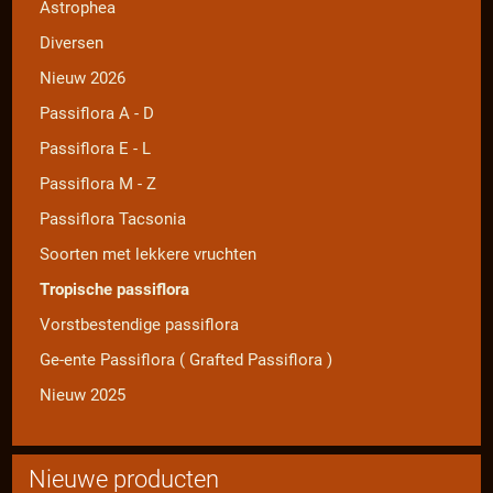
Astrophea
Diversen
Nieuw 2026
Passiflora A - D
Passiflora E - L
Passiflora M - Z
Passiflora Tacsonia
Soorten met lekkere vruchten
Tropische passiflora
Vorstbestendige passiflora
Ge-ente Passiflora ( Grafted Passiflora )
Nieuw 2025
Nieuwe producten