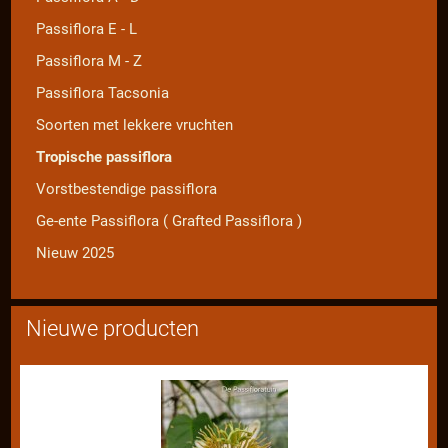
Passiflora E - L
Passiflora M - Z
Passiflora Tacsonia
Soorten met lekkere vruchten
Tropische passiflora
Vorstbestendige passiflora
Ge-ente Passiflora ( Grafted Passiflora )
Nieuw 2025
Nieuwe producten