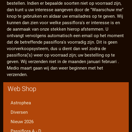
bestellen. Indien er bepaalde soorten niet op voorraad zijn,
dan kunt u uw interesse aangeven door de "Waarschuw me"
knop te gebruiken en aldaar uw emailadres op te geven. Wij
kunnen dan zien voor welke passiflora's er interesse is en
de aanmaak van onze stekken hierop afstemmen. U
ontvangt vervolgens automatisch een email op het moment
dat de betreffende passiflora's voorradig zijn. Dit is geen
voorverkoopsysteem, dus u dient dan wel zodra de
passiflora('s) weer op voorraad zijn; uw bestelling op te
geven. Wij verzenden niet in de maanden januari februari .
Medio maart gaan wij dan weer beginnen met het
verzenden.
Web Shop
Astrophea
Diversen
Nieuw 2026
Passiflora A - D