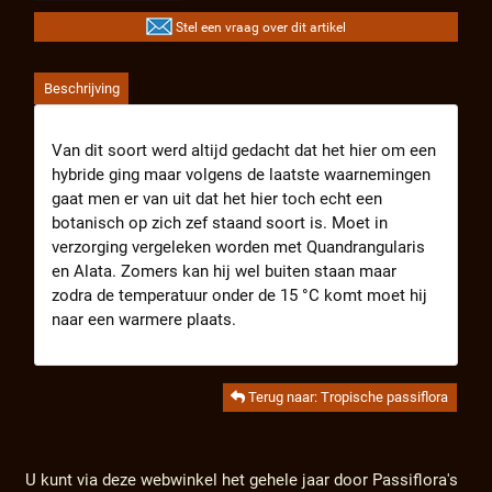
Stel een vraag over dit artikel
Beschrijving
Van dit soort werd altijd gedacht dat het hier om een
hybride ging maar volgens de laatste waarnemingen
gaat men er van uit dat het hier toch echt een
botanisch op zich zef staand soort is. Moet in
verzorging vergeleken worden met Quandrangularis
en Alata. Zomers kan hij wel buiten staan maar
zodra de temperatuur onder de 15 °C komt moet hij
naar een warmere plaats.
Terug naar: Tropische passiflora
U kunt via deze webwinkel het gehele jaar door Passiflora's