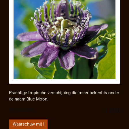
Prachtige tropische verschijning die meer bekent is onder
de naam Blue Moon.
Verkoopprijs:
€ 8,50
Waarschuw mij !