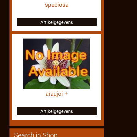
speciosa
Artikelgegevens
araujoi +
Artikelgegevens
Search in Shop