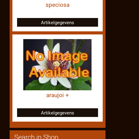
speciosa
Artikelgegevens
araujoi +
Artikelgegevens
Search in Shop