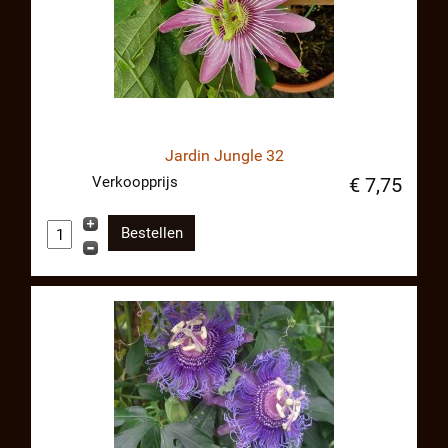
Jardin Jungle 32
Verkoopprijs
€ 7,75