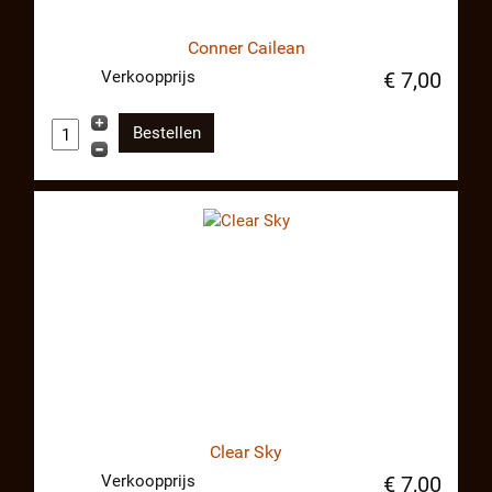
Conner Cailean
Verkoopprijs
€ 7,00
Clear Sky
Verkoopprijs
€ 7,00