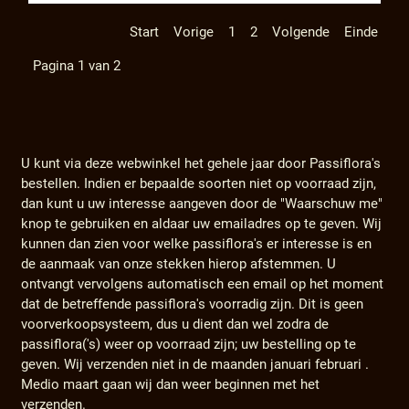
Start
Vorige
1
2
Volgende
Einde
Pagina 1 van 2
U kunt via deze webwinkel het gehele jaar door Passiflora's
bestellen. Indien er bepaalde soorten niet op voorraad zijn,
dan kunt u uw interesse aangeven door de "Waarschuw me"
knop te gebruiken en aldaar uw emailadres op te geven. Wij
kunnen dan zien voor welke passiflora's er interesse is en
de aanmaak van onze stekken hierop afstemmen. U
ontvangt vervolgens automatisch een email op het moment
dat de betreffende passiflora's voorradig zijn. Dit is geen
voorverkoopsysteem, dus u dient dan wel zodra de
passiflora('s) weer op voorraad zijn; uw bestelling op te
geven. Wij verzenden niet in de maanden januari februari .
Medio maart gaan wij dan weer beginnen met het
verzenden.