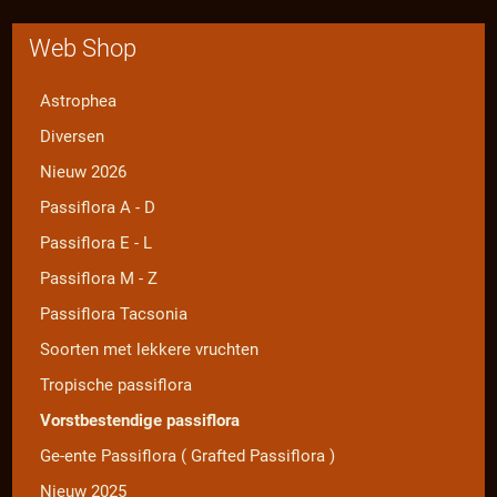
Web Shop
Astrophea
Diversen
Nieuw 2026
Passiflora A - D
Passiflora E - L
Passiflora M - Z
Passiflora Tacsonia
Soorten met lekkere vruchten
Tropische passiflora
Vorstbestendige passiflora
Ge-ente Passiflora ( Grafted Passiflora )
Nieuw 2025