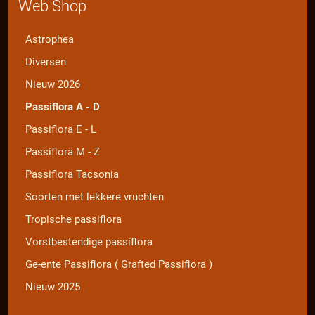
Web Shop
Astrophea
Diversen
Nieuw 2026
Passiflora A - D
Passiflora E - L
Passiflora M - Z
Passiflora Tacsonia
Soorten met lekkere vruchten
Tropische passiflora
Vorstbestendige passiflora
Ge-ente Passiflora ( Grafted Passiflora )
Nieuw 2025