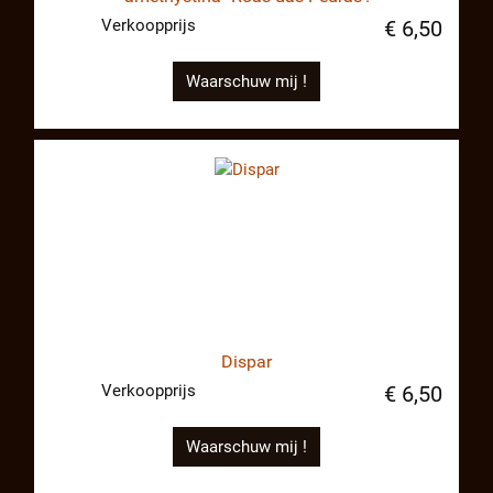
Verkoopprijs
€ 6,50
Waarschuw mij !
Dispar
Verkoopprijs
€ 6,50
Waarschuw mij !