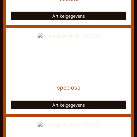
Artikelgegevens
speciosa
Artikelgegevens