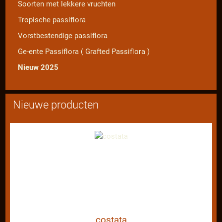
Soorten met lekkere vruchten
Tropische passiflora
Vorstbestendige passiflora
Ge-ente Passiflora ( Grafted Passiflora )
Nieuw 2025
Nieuwe producten
costata