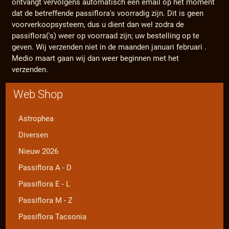
ontvangt vervolgens automatisch een email op het moment
dat de betreffende passiflora's voorradig zijn. Dit is geen
voorverkoopsysteem, dus u dient dan wel zodra de
passiflora('s) weer op voorraad zijn; uw bestelling op te
geven. Wij verzenden niet in de maanden januari februari .
Medio maart gaan wij dan weer beginnen met het
verzenden.
Web Shop
Astrophea
Diversen
Nieuw 2026
Passiflora A - D
Passiflora E - L
Passiflora M - Z
Passiflora Tacsonia